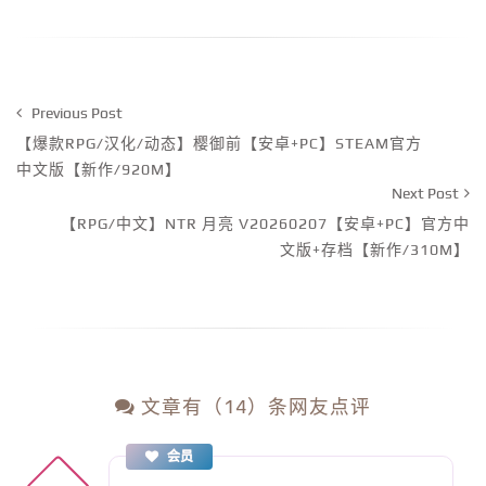
Previous Post
【爆款RPG/汉化/动态】樱御前【安卓+PC】STEAM官方
中文版【新作/920M】
Next Post
【RPG/中文】NTR 月亮 V20260207【安卓+PC】官方中
文版+存档【新作/310M】
文章有（14）条网友点评
会员