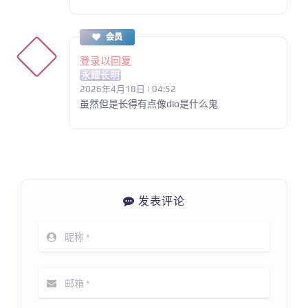
会员
登录以回复
永耀长明
2026年4月18日 | 04:52
虽然但是长得有点像dio是什么鬼
发表评论