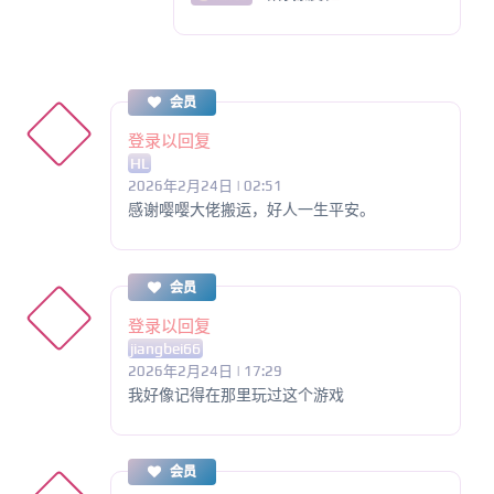
会员
登录以回复
HL
2026年2月24日 | 02:51
感谢嘤嘤大佬搬运，好人一生平安。
会员
登录以回复
jiangbei66
2026年2月24日 | 17:29
我好像记得在那里玩过这个游戏
会员