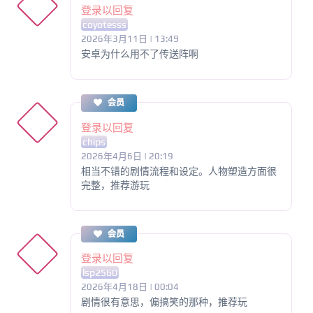
登录以回复
coyotesss
2026年3月11日 | 13:49
安卓为什么用不了传送阵啊
会员
登录以回复
chips
2026年4月6日 | 20:19
相当不错的剧情流程和设定。人物塑造方面很
完整，推荐游玩
会员
登录以回复
lsp2560
2026年4月18日 | 00:04
剧情很有意思，偏搞笑的那种，推荐玩