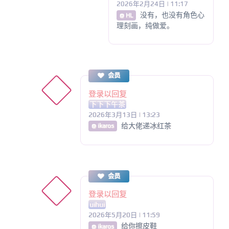
2026年2月24日 | 11:17
没有，也没有角色心
@ HL
理刻画，纯做爱。
会员
登录以回复
下下下午茶
2026年3月13日 | 13:23
给大佬递冰红茶
@ ikaros
会员
登录以回复
uihui
2026年5月20日 | 11:59
给你擦皮鞋
@ ikaros