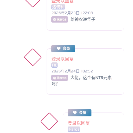
登录以回复
洛佛利
2026年2月23日 | 22:09
给神农递华子
@ ikaros
会员
登录以回复
HL
2026年2月24日 | 02:52
大佬，这个有NTR元素
@ ikaros
吗？
会员
登录以回复
ikaros