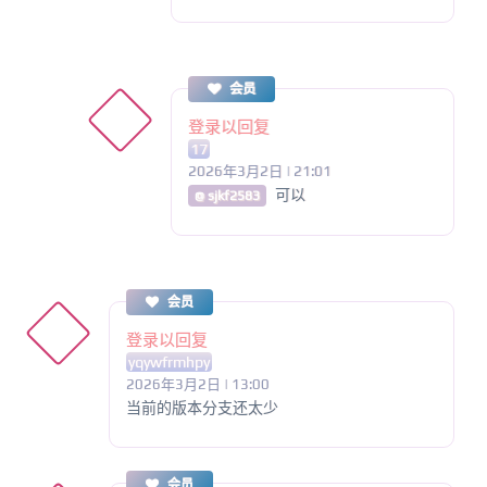
会员
登录以回复
17
2026年3月2日 | 21:01
可以
@ sjkf2583
会员
登录以回复
yqywfrmhpy
2026年3月2日 | 13:00
当前的版本分支还太少
会员