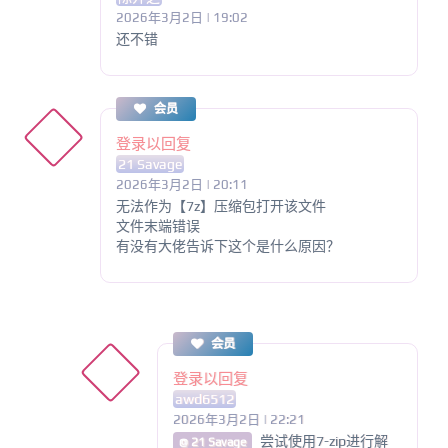
2026年3月2日 | 19:02
还不错
会员
登录以回复
21 Savage
2026年3月2日 | 20:11
无法作为【7z】压缩包打开该文件
文件末端错误
有没有大佬告诉下这个是什么原因？
会员
登录以回复
awd6512
2026年3月2日 | 22:21
尝试使用7-zip进行解
@ 21 Savage