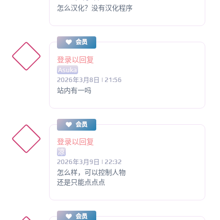
怎么汉化？没有汉化程序
会员
登录以回复
Asuka
2026年3月8日 | 21:56
站内有一吗
会员
登录以回复
凉
2026年3月9日 | 22:32
怎么样，可以控制人物
还是只能点点点
会员