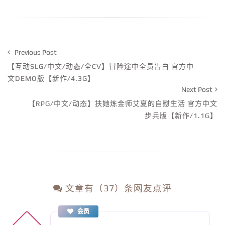
Previous Post
【互动SLG/中文/动态/全CV】冒险途中全员告白 官方中
文DEMO版【新作/4.3G】
Next Post
【RPG/中文/动态】扶她炼金师艾夏的自慰生活 官方中文
步兵版【新作/1.1G】
文章有（37）条网友点评
会员