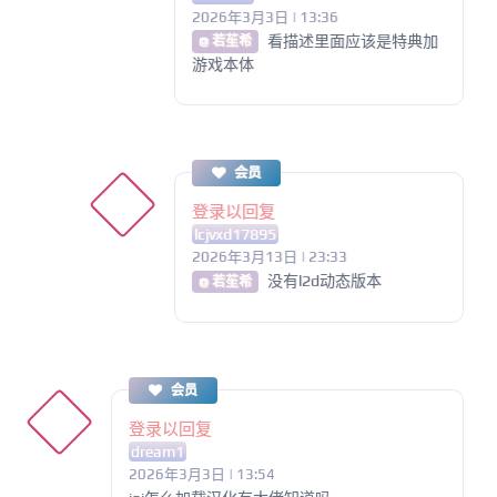
2026年3月3日 | 13:36
看描述里面应该是特典加
@ 若苼希
游戏本体
会员
登录以回复
lcjvxd17895
2026年3月13日 | 23:33
没有l2d动态版本
@ 若苼希
会员
登录以回复
dream1
2026年3月3日 | 13:54