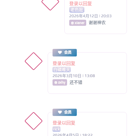
登录以回复
老色批
2026年4月12日 | 20:03
谢谢神农
@ xianer
会员
登录以回复
白磷难灭
2026年3月10日 | 13:08
还不错
@ zxhy
会员
登录以回复
rick
2026年4月5日 | 18:22