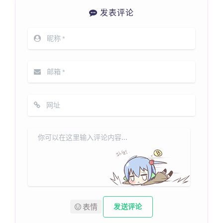
发表评论
表情
发送评论