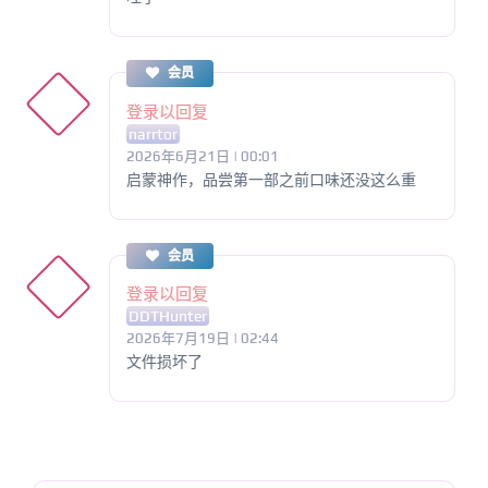
会员
登录以回复
narrtor
2026年6月21日 | 00:01
启蒙神作，品尝第一部之前口味还没这么重
会员
登录以回复
DDTHunter
2026年7月19日 | 02:44
文件损坏了