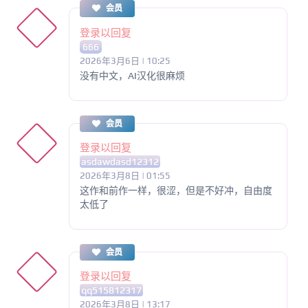
会员
登录以回复
666
2026年3月6日 | 10:25
没有中文，AI汉化很麻烦
会员
登录以回复
asdawdasd12312
2026年3月8日 | 01:55
这作和前作一样，很涩，但是不好冲，自由度
太低了
会员
登录以回复
qq515812317
2026年3月8日 | 13:17