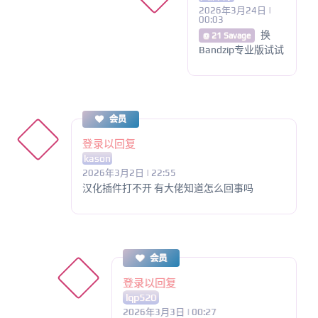
2026年3月24日 |
00:03
换
@ 21 Savage
Bandzip专业版试试
会员
登录以回复
kason
2026年3月2日 | 22:55
汉化插件打不开 有大佬知道怎么回事吗
会员
登录以回复
lqp520
2026年3月3日 | 00:27