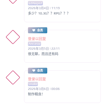
&6Nepist
2026年3月4日 | 11:19
多少？10.3G？？RPG？？？
会员
登录以回复
Ancasia
2026年3月5日 | 22:11
很无聊，而且还有码
会员
登录以回复
snake
2026年3月6日 | 00:06
制作精良！