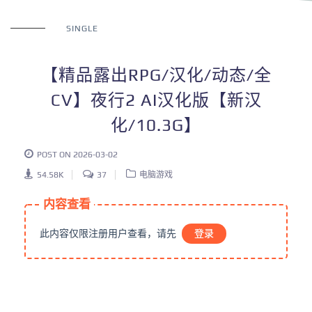
SINGLE
【精品露出RPG/汉化/动态/全
CV】夜行2 AI汉化版【新汉
化/10.3G】
POST ON 2026-03-02
54.58K
37
电脑游戏
内容查看
此内容仅限注册用户查看，请先
登录