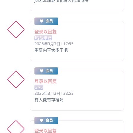
joi怎么加载汉化有大佬知道吗
会员
登录以回复
哈基米德
2026年3月3日 | 17:55
重复内容太多了吧
会员
登录以回复
aiko
2026年3月3日 | 22:53
有大佬有存档吗
会员
登录以回复