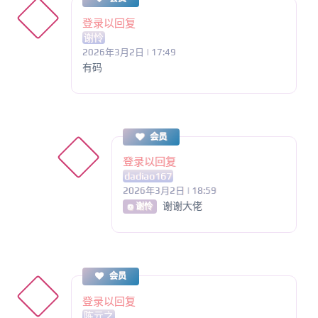
登录以回复
谢怜
2026年3月2日 | 17:49
有码
会员
登录以回复
dadiao167
2026年3月2日 | 18:59
谢谢大佬
@ 谢怜
会员
登录以回复
陈亓之