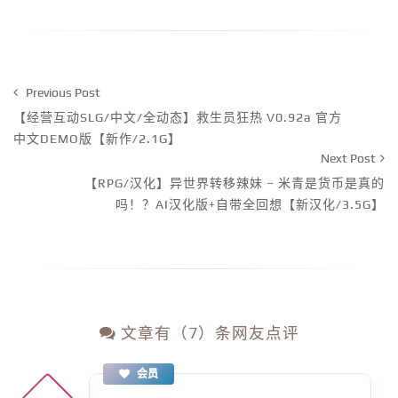
Previous Post
【经营互动SLG/中文/全动态】救生员狂热 V0.92a 官方
中文DEMO版【新作/2.1G】
Next Post
【RPG/汉化】异世界转移辣妹 – 米青是货币是真的
吗！？AI汉化版+自带全回想【新汉化/3.5G】
文章有（7）条网友点评
会员