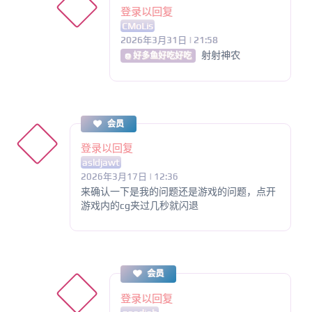
登录以回复
CMoLis
2026年3月31日 | 21:58
射射神农
@ 好多鱼好吃好吃
会员
登录以回复
asldjawt
2026年3月17日 | 12:36
来确认一下是我的问题还是游戏的问题，点开
游戏内的cg夹过几秒就闪退
会员
登录以回复