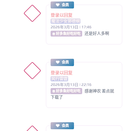
会员
登录以回复
魔法少女郭德纲
2026年3月13日 | 17:46
还是好人多啊
@ 好多鱼好吃好吃
会员
登录以回复
风行雷霆
2026年3月13日 | 22:16
感谢神农 差点就
@ 好多鱼好吃好吃
下载了
会员