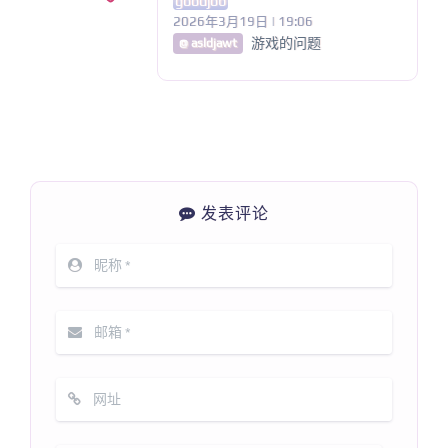
goodjob
2026年3月19日 | 19:06
游戏的问题
@ asldjawt
发表评论