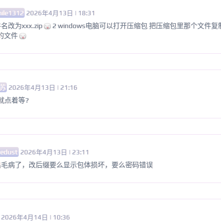
ile1312
2026年4月13日 | 18:31
名改为xxx.zip
2 windows电脑可以打开压缩包 把压缩包里那个文件复
的文件
苏
2026年4月13日 | 21:16
就点着等?
edust
2026年4月13日 | 23:11
出毛病了，改后缀要么显示包体损坏，要么密码错误
2026年4月14日 | 10:36