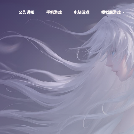
公告通知
手机游戏
电脑游戏
模拟器游戏