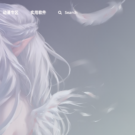
动漫专区
实用软件
Search