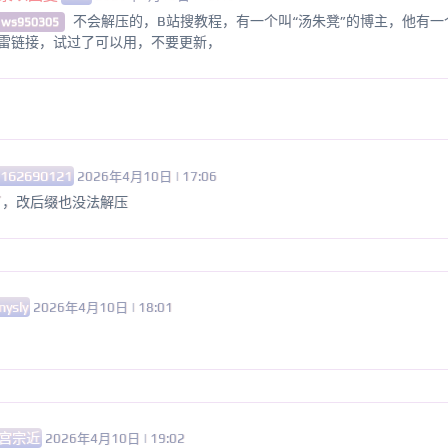
不会解压的，B站搜教程，有一个叫“汤朱凳”的博主，他有一个
 ws950305
雷链接，试过了可以用，不要更新，
1162690121
2026年4月10日 | 17:06
了，改后缀也没法解压
nysly
2026年4月10日 | 18:01
宫宗近
2026年4月10日 | 19:02