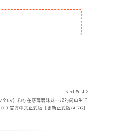
Next Post
态/全CV】和存在感薄弱妹妹一起的简单生活
1.0.3 官方中文正式版【更新正式版/4.7G】