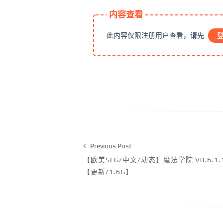
内容查看
此内容仅限注册用户查看，请先
Previous Post
【欧美SLG/中文/动态】魔法学院 V0.6.
【更新/1.6G】