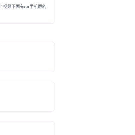
视频下面有rar手机版的