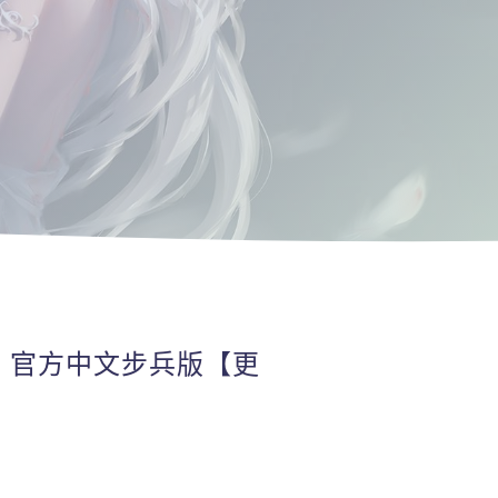
PC】官方中文步兵版【更