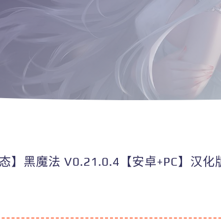
态】黑魔法 V0.21.0.4【安卓+PC】汉