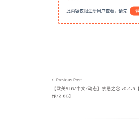
此内容仅限注册用户查看，请先
Previous Post
【欧美SLG/中文/动态】禁忌之念 v0.4.
作/2.6G】