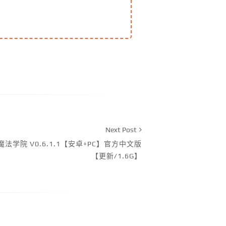
Next Post
法学院 V0.6.1.1【安卓+PC】官方中文版
【更新/1.6G】