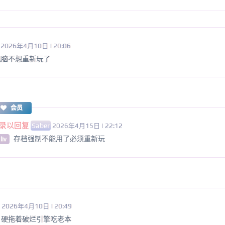
2026年4月10日 | 20:06
电脑不想重新玩了
会员
录以回复
Saber
2026年4月15日 | 22:12
存档强制不能用了必须重新玩
liv
2026年4月10日 | 20:49
，硬拖着破烂引擎吃老本