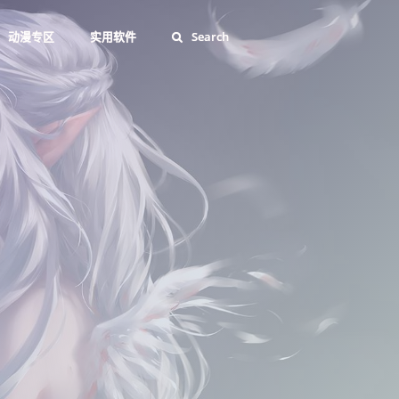
动漫专区
实用软件
Search