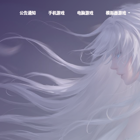
公告通知
手机游戏
电脑游戏
模拟器游戏