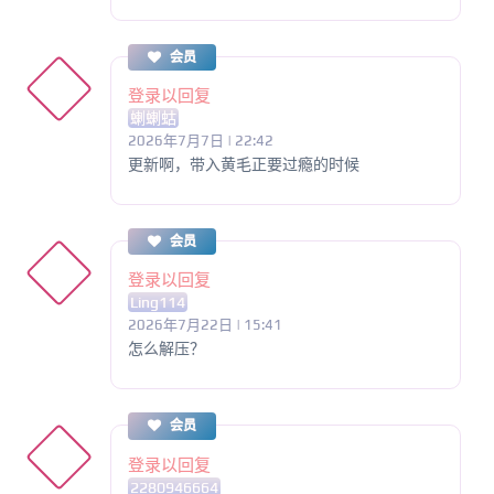
会员
登录以回复
蝲蝲蛄
2026年7月7日 | 22:42
更新啊，带入黄毛正要过瘾的时候
会员
登录以回复
Ling114
2026年7月22日 | 15:41
怎么解压？
会员
登录以回复
2280946664