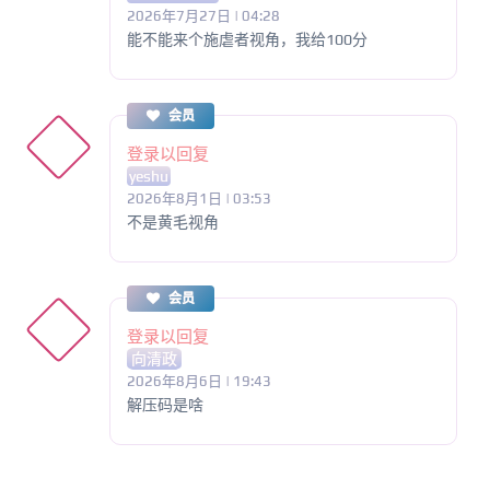
2026年7月27日 | 04:28
能不能来个施虐者视角，我给100分
会员
登录以回复
yeshu
2026年8月1日 | 03:53
不是黄毛视角
会员
登录以回复
向清政
2026年8月6日 | 19:43
解压码是啥