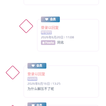
会员
登录以回复
叶空行
2026年6月20日 | 11:08
同名
@ Fowhx
会员
登录以回复
sands
2026年6月16日 | 13:25
为什么解压不了呢
会员