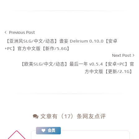
Previous Post
【亚洲风SLG/中文/动态】谵妄 Delirium 0.10.0【安卓
+PC】官方中文版【新作/5.6G】
Next Post
【欧美SLG/中文/动态】最后一年 v0.5.4【安卓+PC】官
方中文版【更新/2.1G】
文章有（17）条网友点评
会员