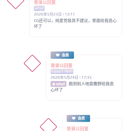
登录以回复
whyd
2026年5月23日 | 13:11
CG还可以，纯爱党极其不建议，里面给我恶心
坏了
会员
登录以回复
lcjvxd17895
2026年5月24日 | 17:33
跑到别人地盘撒野给我恶
@ whyd
心坏了
会员
登录以回复