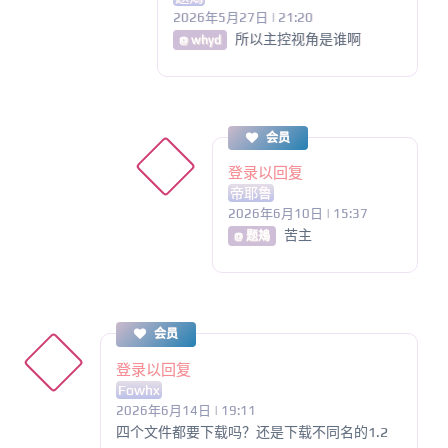
2026年5月27日 | 21:20
所以主控视角是谁啊
@ whyd
会员
登录以回复
帝耶鲁
2026年6月10日 | 15:37
苦主
@ 题鴂
会员
登录以回复
Fowhx
2026年6月14日 | 19:11
四个文件都要下载吗？还是下载不同名的1.2