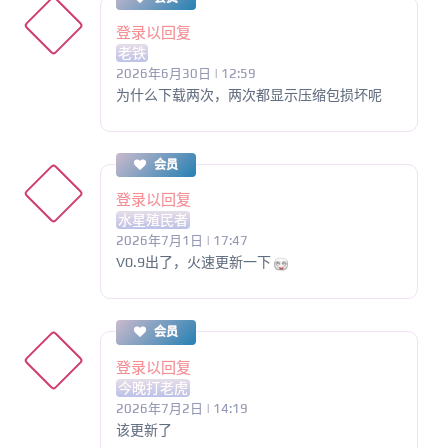
登录以回复
老铁
2026年6月30日 | 12:59
为什么下载两次，两次都显示压缩包损坏呢
会员
登录以回复
水星殖民者
2026年7月1日 | 17:47
V0.9出了，火速更新一下
会员
登录以回复
今晚打老虎
2026年7月2日 | 14:19
该更新了